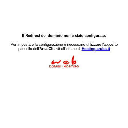
Il Redirect del dominio non è stato configurato.
Per impostare la configurazione è necessario utilizzare l'apposito
pannello dell'
Area Clienti
all'interno di
Hosting.aruba.it